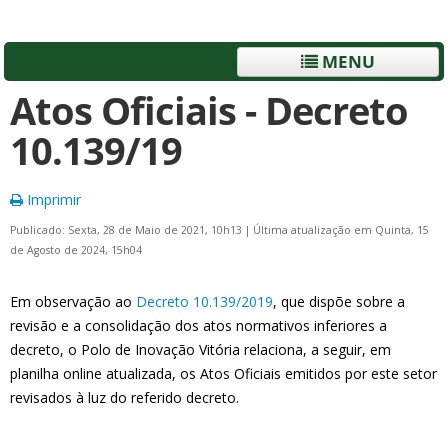
MENU
Atos Oficiais - Decreto
10.139/19
Imprimir
Publicado: Sexta, 28 de Maio de 2021, 10h13
|
Última atualização em Quinta, 15
de Agosto de 2024, 15h04
Em observação ao
Decreto 10.139/2019
, que dispõe sobre a
revisão e a consolidação dos atos normativos inferiores a
decreto, o Polo de Inovação Vitória relaciona, a seguir, em
planilha online atualizada, os Atos Oficiais emitidos por este setor
revisados à luz do referido decreto.