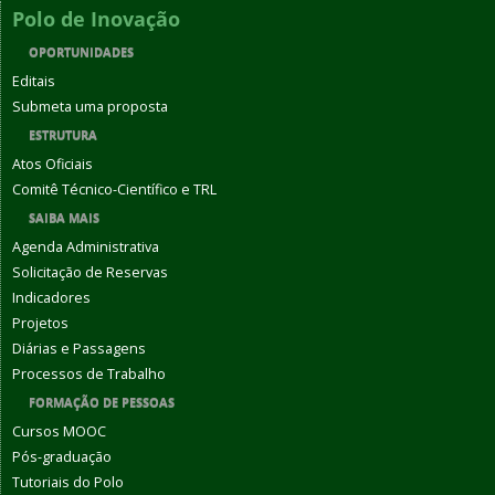
Polo de Inovação
OPORTUNIDADES
Editais
Submeta uma proposta
ESTRUTURA
Atos Oficiais
Comitê Técnico-Científico e TRL
SAIBA MAIS
Agenda Administrativa
Solicitação de Reservas
Indicadores
Projetos
Diárias e Passagens
Processos de Trabalho
FORMAÇÃO DE PESSOAS
Cursos MOOC
Pós-graduação
Tutoriais do Polo