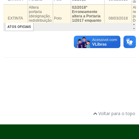
Voltar para o topo