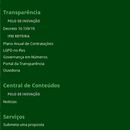
Transparência
POLO DE INOVAÇÃO
Decreto 10.139/19
IFES REITORIA
Plano Anual de Contratações
LGPD no Ifes
Governança em Números
Portal da Transparência
Ouvidoria
Central de Conteúdos
POLO DE INOVAÇÃO
Notícias
Serviços
Submeta uma proposta