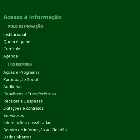
Acesso à Informação
POLO DE INOVAÇÃO
Institucional
Quem é quem
Currículo
Agenda
IFES REITORIA
Ações e Programas
Participação Social
Auditorias
Convênios e Transferências
Receitas e Despesas
Licitações e contratos
Servidores
Informações classificadas
Serviço de Informação ao Cidadão
Dados Abertos