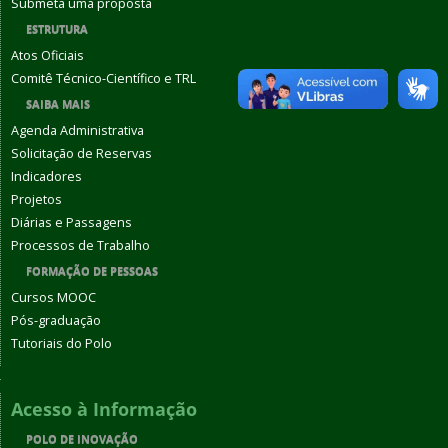
Submeta uma proposta
ESTRUTURA
Atos Oficiais
Comitê Técnico-Científico e TRL
SAIBA MAIS
Agenda Administrativa
Solicitação de Reservas
Indicadores
Projetos
Diárias e Passagens
Processos de Trabalho
FORMAÇÃO DE PESSOAS
Cursos MOOC
Pós-graduação
Tutoriais do Polo
Acesso à Informação
POLO DE INOVAÇÃO