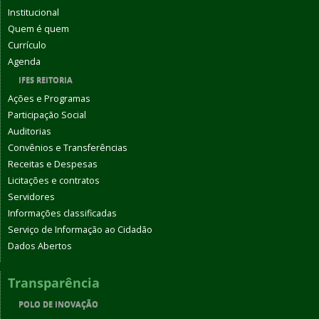
Institucional
Quem é quem
Currículo
Agenda
IFES REITORIA
Ações e Programas
Participação Social
Auditorias
Convênios e Transferências
Receitas e Despesas
Licitações e contratos
Servidores
Informações classificadas
Serviço de Informação ao Cidadão
Dados Abertos
Transparência
POLO DE INOVAÇÃO