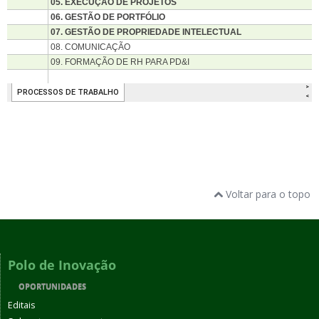
Voltar para o topo
Polo de Inovação
OPORTUNIDADES
Editais