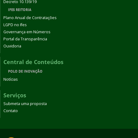
Decreto 10.139/19
IFES REITORIA
Plano Anual de Contratações
LGPD no Ifes
Governança em Números
Portal da Transparência
Ouvidoria
Central de Conteúdos
POLO DE INOVAÇÃO
Notícias
Serviços
Submeta uma proposta
Contato