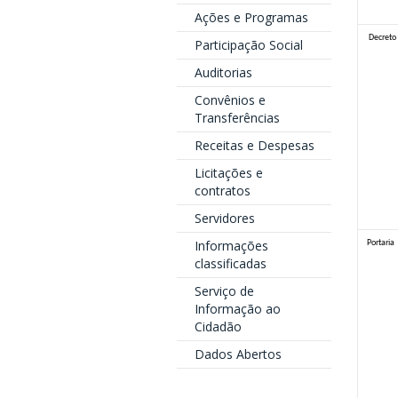
Ações e Programas
Decreto
Participação Social
Auditorias
Convênios e
Transferências
Receitas e Despesas
Licitações e
contratos
Servidores
Informações
Portaria
classificadas
Serviço de
Informação ao
Cidadão
Dados Abertos