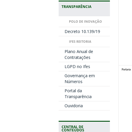
TRANSPARÊNCIA
POLO DE INOVAÇÃO
Decreto 10.139/19
IFES REITORIA
Plano Anual de
Contratações
LGPD no Ifes
Portaria
Governança em
Números
Portal da
Transparência
Ouvidoria
CENTRAL DE
CONTEÚDOS