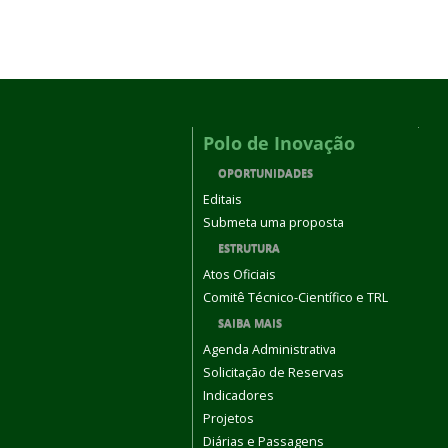
Polo de Inovação
OPORTUNIDADES
Editais
Submeta uma proposta
ESTRUTURA
Atos Oficiais
Comitê Técnico-Científico e TRL
SAIBA MAIS
Agenda Administrativa
Solicitação de Reservas
Indicadores
Projetos
Diárias e Passagens