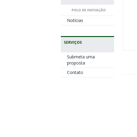
POLO DE INOVAÇÃO
Notícias
SERVIÇOS
Submeta uma
proposta
Contato