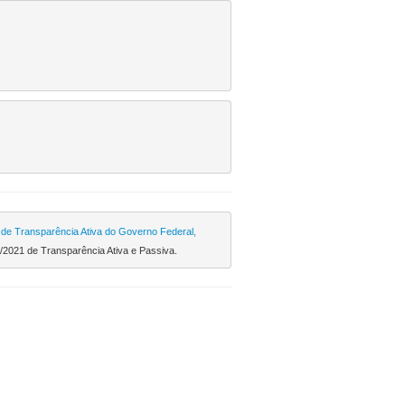
de Transparência Ativa do Governo Federal, 
04/2021 de Transparência Ativa e Passiva.