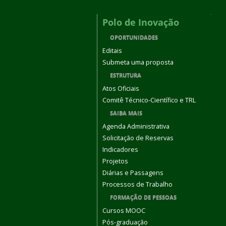
Polo de Inovação
OPORTUNIDADES
Editais
Submeta uma proposta
ESTRUTURA
Atos Oficiais
Comitê Técnico-Científico e TRL
SAIBA MAIS
Agenda Administrativa
Solicitação de Reservas
Indicadores
Projetos
Diárias e Passagens
Processos de Trabalho
FORMAÇÃO DE PESSOAS
Cursos MOOC
Pós-graduação