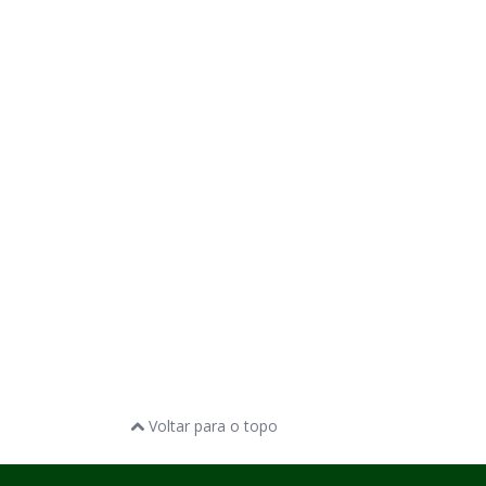
Voltar para o topo