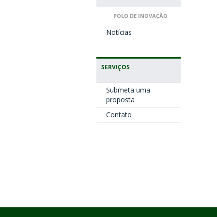
POLO DE INOVAÇÃO
Notícias
SERVIÇOS
Submeta uma
proposta
Contato