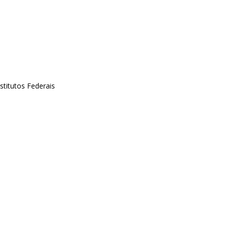
titutos Federais