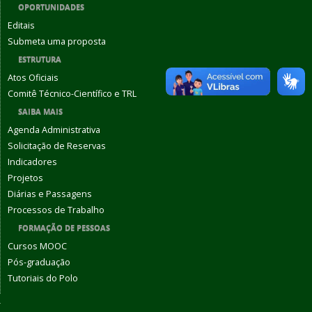
OPORTUNIDADES
Editais
Submeta uma proposta
ESTRUTURA
Atos Oficiais
Comitê Técnico-Científico e TRL
SAIBA MAIS
Agenda Administrativa
Solicitação de Reservas
Indicadores
Projetos
Diárias e Passagens
Processos de Trabalho
FORMAÇÃO DE PESSOAS
Cursos MOOC
Pós-graduação
Tutoriais do Polo