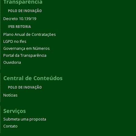
Transparência
POLO DE INOVAÇÃO
Decreto 10.139/19
IFES REITORIA
Plano Anual de Contratações
LGPD no Ifes
Governança em Números
Portal da Transparência
Ouvidoria
Central de Conteúdos
POLO DE INOVAÇÃO
Notícias
Serviços
Submeta uma proposta
Contato