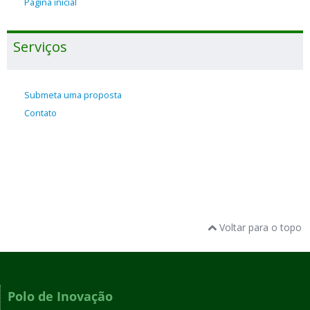
Página inicial
Serviços
Submeta uma proposta
Contato
Voltar para o topo
Polo de Inovação