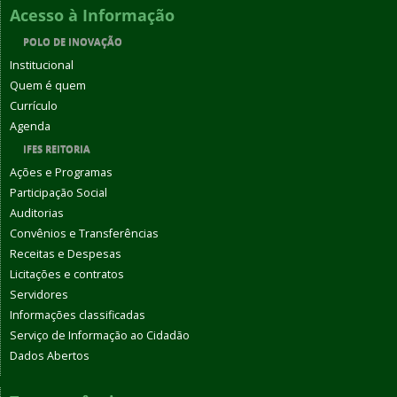
Acesso à Informação
POLO DE INOVAÇÃO
Institucional
Quem é quem
Currículo
Agenda
IFES REITORIA
Ações e Programas
Participação Social
Auditorias
Convênios e Transferências
Receitas e Despesas
Licitações e contratos
Servidores
Informações classificadas
Serviço de Informação ao Cidadão
Dados Abertos