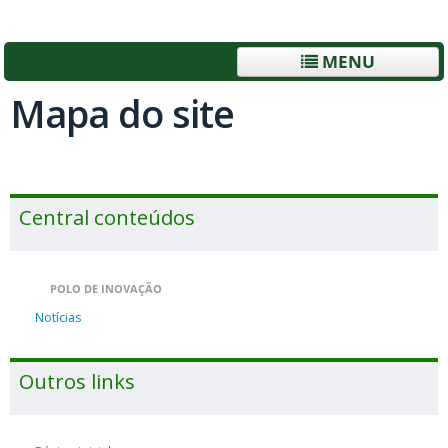
MENU
Mapa do site
Central conteúdos
POLO DE INOVAÇÃO
Notícias
Outros links