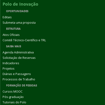
Polo de Inovação
OPORTUNIDADES
Editais
Submeta uma proposta
ESTRUTURA
Atos Oficiais
Comitê Técnico-Científico e TRL
SAIBA MAIS
Agenda Administrativa
Solicitação de Reservas
Indicadores
Projetos
Diárias e Passagens
Processos de Trabalho
FORMAÇÃO DE PESSOAS
Cursos MOOC
Pós-graduação
Tutoriais do Polo