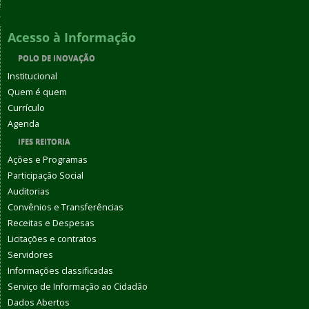
Acesso à Informação
POLO DE INOVAÇÃO
Institucional
Quem é quem
Currículo
Agenda
IFES REITORIA
Ações e Programas
Participação Social
Auditorias
Convênios e Transferências
Receitas e Despesas
Licitações e contratos
Servidores
Informações classificadas
Serviço de Informação ao Cidadão
Dados Abertos