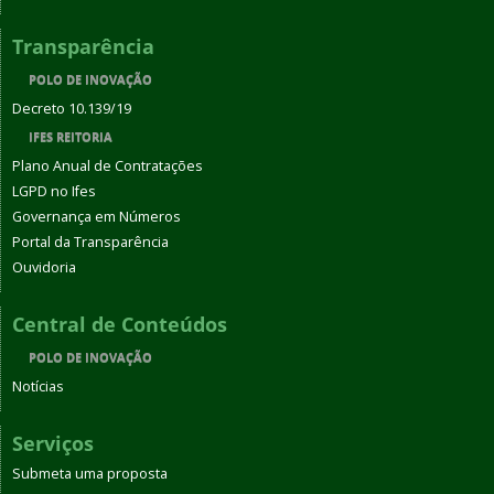
Transparência
POLO DE INOVAÇÃO
Decreto 10.139/19
IFES REITORIA
Plano Anual de Contratações
LGPD no Ifes
Governança em Números
Portal da Transparência
Ouvidoria
Central de Conteúdos
POLO DE INOVAÇÃO
Notícias
Serviços
Submeta uma proposta