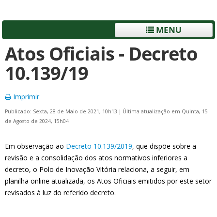
MENU
Atos Oficiais - Decreto
10.139/19
Imprimir
Publicado: Sexta, 28 de Maio de 2021, 10h13
|
Última atualização em Quinta, 15
de Agosto de 2024, 15h04
Em observação ao
Decreto 10.139/2019
, que dispõe sobre a
revisão e a consolidação dos atos normativos inferiores a
decreto, o Polo de Inovação Vitória relaciona, a seguir, em
planilha online atualizada, os Atos Oficiais emitidos por este setor
revisados à luz do referido decreto.