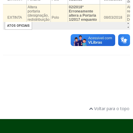
Voltar para o topo