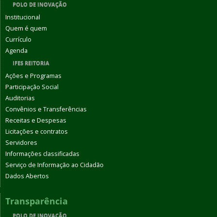
POLO DE INOVAÇÃO
Institucional
Quem é quem
Currículo
Agenda
IFES REITORIA
Ações e Programas
Participação Social
Auditorias
Convênios e Transferências
Receitas e Despesas
Licitações e contratos
Servidores
Informações classificadas
Serviço de Informação ao Cidadão
Dados Abertos
Transparência
POLO DE INOVAÇÃO