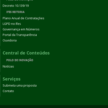
Decreto 10.139/19
IFES REITORIA
Plano Anual de Contratações
LGPD no Ifes
Governança em Números
Portal da Transparência
Ouvidoria
Central de Conteúdos
POLO DE INOVAÇÃO
Notícias
Serviços
Submeta uma proposta
Contato