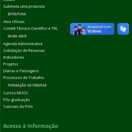
Submeta uma proposta
ESTRUTURA
Atos Oficiais
Comitê Técnico-Científico e TRL
SAIBA MAIS
Agenda Administrativa
Solicitação de Reservas
Indicadores
Projetos
Diárias e Passagens
Processos de Trabalho
FORMAÇÃO DE PESSOAS
Cursos MOOC
Pós-graduação
Tutoriais do Polo
Acesso à Informação