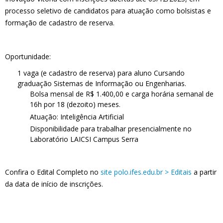
processo seletivo de candidatos para atuação como bolsistas e
formação de cadastro de reserva.
Oportunidade:
1 vaga (e cadastro de reserva) para aluno Cursando
graduação Sistemas de Informação ou Engenharias.
Bolsa mensal de R$ 1.400,00 e carga horária semanal de
16h por 18 (dezoito) meses.
Atuação: Inteligência Artificial
Disponibilidade para trabalhar presencialmente no
Laboratório LAICSI Campus Serra
Confira o Edital Completo no
site polo.ifes.edu.br > Editais
a partir
da data de início de inscrições.