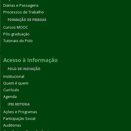
Diárias e Passagens
Processos de Trabalho
FORMAÇÃO DE PESSOAS
Cursos MOOC
Pós-graduação
Tutoriais do Polo
Acesso à Informação
POLO DE INOVAÇÃO
Institucional
Quem é quem
Currículo
Agenda
IFES REITORIA
Ações e Programas
Participação Social
Auditorias