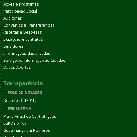
Ações e Programas
Participação Social
Auditorias
Convênios e Transferências
Receitas e Despesas
Licitações e contratos
Servidores
Informações classificadas
Serviço de Informação ao Cidadão
Dados Abertos
Transparência
POLO DE INOVAÇÃO
Decreto 10.139/19
IFES REITORIA
Plano Anual de Contratações
LGPD no Ifes
Governança em Números