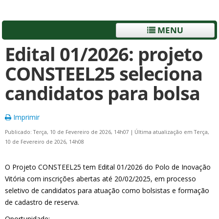
MENU
Edital 01/2026: projeto
CONSTEEL25 seleciona
candidatos para bolsa
Imprimir
Publicado: Terça, 10 de Fevereiro de 2026, 14h07
|
Última atualização em Terça,
10 de Fevereiro de 2026, 14h08
O Projeto CONSTEEL25 tem Edital 01/2026 do Polo de Inovação
Vitória com inscrições abertas até 20/02/2025, em processo
seletivo de candidatos para atuação como bolsistas e formação
de cadastro de reserva.
Oportunidade: