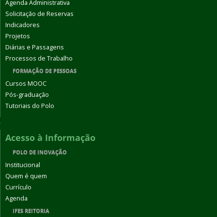
Agenda Administrativa
Solicitação de Reservas
Indicadores
Projetos
Diárias e Passagens
Processos de Trabalho
FORMAÇÃO DE PESSOAS
Cursos MOOC
Pós-graduação
Tutoriais do Polo
Acesso à Informação
POLO DE INOVAÇÃO
Institucional
Quem é quem
Currículo
Agenda
IFES REITORIA