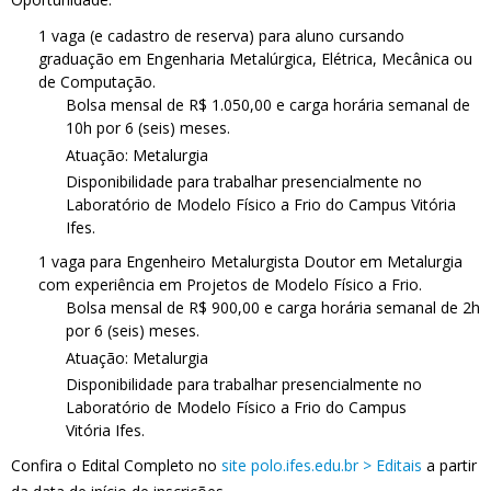
1 vaga (e cadastro de reserva) para aluno cursando
graduação em Engenharia Metalúrgica, Elétrica, Mecânica ou
de Computação.
Bolsa mensal de R$ 1.050,00 e carga horária semanal de
10h por 6 (seis) meses.
Atuação: Metalurgia
Disponibilidade para trabalhar presencialmente no
Laboratório de Modelo Físico a Frio do Campus Vitória
Ifes.
1 vaga para Engenheiro Metalurgista Doutor em Metalurgia
com experiência em Projetos de Modelo Físico a Frio.
Bolsa mensal de R$ 900,00 e carga horária semanal de 2h
por 6 (seis) meses.
Atuação: Metalurgia
Disponibilidade para trabalhar presencialmente no
Laboratório de Modelo Físico a Frio do Campus
Vitória Ifes.
Confira o Edital Completo no
site polo.ifes.edu.br > Editais
a partir