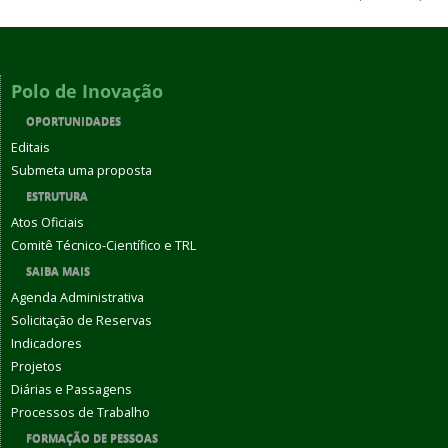
Polo de Inovação
OPORTUNIDADES
Editais
Submeta uma proposta
ESTRUTURA
Atos Oficiais
Comitê Técnico-Científico e TRL
SAIBA MAIS
Agenda Administrativa
Solicitação de Reservas
Indicadores
Projetos
Diárias e Passagens
Processos de Trabalho
FORMAÇÃO DE PESSOAS