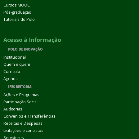
Cursos MOOC
Pós-graduação
Tutoriais do Polo
Acesso à Informação
POLO DE INOVAÇÃO
Institucional
Quem é quem
Currículo
Agenda
IFES REITORIA
Ações e Programas
Participação Social
Auditorias
Convênios e Transferências
Receitas e Despesas
Licitações e contratos
Servidores