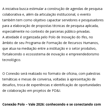
A iniciativa busca estimular a construção de agendas de pesquisa
colaborativa e, além da articulação institucional, o evento
também tem como objetivo capacitar servidores e pesquisadores
para a elaboração de propostas técnicas de pesquisa aplicada,
especialmente no contexto de parcerias público-privadas.
A atividade é organizada pelo Polo de Inovação do Ifes, no
âmbito de seu Programa de Formação de Recursos Humanos,
que atua na mediação entre a instituição e o setor produtivo,
fortalecendo o ecossistema de inovação e empreendedorismo
tecnológico.
O Conexão será realizado no formato de oficina, com palestras
temáticas e mesas de conversa, voltadas à apresentação de
desafios, troca de experiências e identificação de oportunidades
de colaboração em projetos de PD&I.
Conexão Polo – Vale 2026: conhecendo e se conectando com