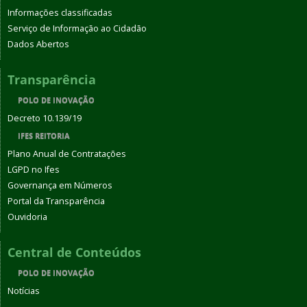
Informações classificadas
Serviço de Informação ao Cidadão
Dados Abertos
Transparência
POLO DE INOVAÇÃO
Decreto 10.139/19
IFES REITORIA
Plano Anual de Contratações
LGPD no Ifes
Governança em Números
Portal da Transparência
Ouvidoria
Central de Conteúdos
POLO DE INOVAÇÃO
Notícias