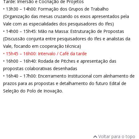
Tarde: Imersão e Cocriação de Projetos
• 13h30 – 14h00: Formação dos Grupos de Trabalho
(Organização das mesas cruzando os eixos apresentados pela
Vale com as especialidades dos pesquisadores do Ifes)
• 14h00 – 15h45: Mão na Massa: Estruturação de Propostas
(Discussão conjunta entre pesquisadores do Ifes e analistas da
Vale, focando em cooperação técnica)
• 15h45 – 16h00: Intervalo / Café da tarde
• 16h00 – 16h40: Rodada de Pitches e apresentação das
propostas colaborativas desenhadas
• 16h40 – 17h00: Encerramento Institucional com alinhamento de
prazos para as propostas e detalhamento do futuro Edital de
Seleção do Polo de Inovação.
Voltar para o topo